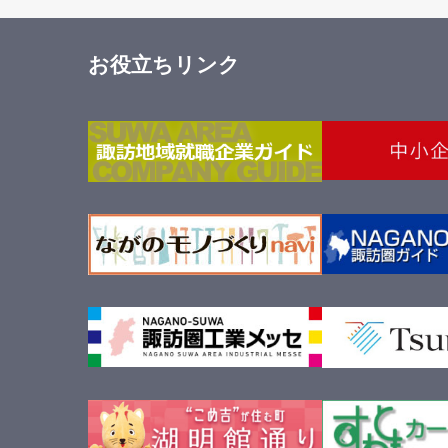
お役立ちリンク