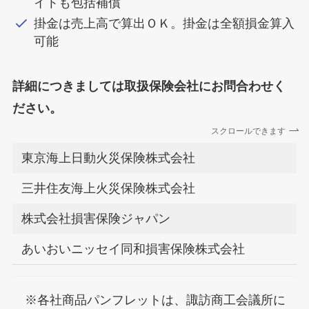
イトも包括補償
掛金は売上高で算出ＯＫ。掛金は全額損金算入
可能
詳細につきましては取扱保険会社にお問合わせく
ださい。
スクロールできます
東京海上日動火災保険株式会社
三井住友海上火災保険株式会社
株式会社損害保険ジャパン
あいおいニッセイ同和損害保険株式会社
※各社商品パンフレットは、諏訪商工会議所に