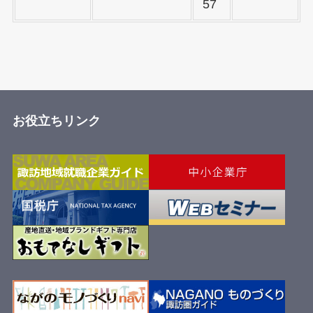
57
お役立ちリンク