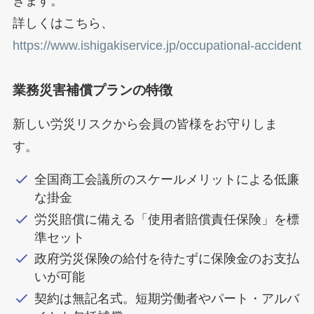
きます。
詳しくはこちら、
https://www.ishigakiservice.jp/occupational-accident
業務災害補償プランの特徴
新しい労災リスクから会員の皆様をお守りしま
す。
全国商工会議所のスケールメリットによる低廉
な掛金
労災賠償に備える「使用者賠償責任保険」を標
準セット
政府労災保険の給付を待たずに保険金のお支払
いが可能
契約は無記名式。短期労働者やパート・アルバ