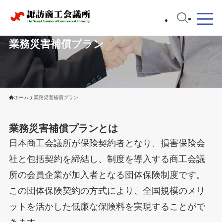
業務災害補償プラン
ホーム
業務災害補償プラン
業務災害補償プランとは
日本商工会議所が保険契約者となり、損害保険会
社と包括契約を締結し、制度を導入する商工会議
所の会員企業が加入者となる団体保険制度です。
この団体保険契約の方式により、全国規模のメリ
ットを活かした低廉な保険料を実現することがで