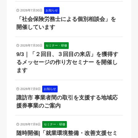
2026年7月30日
お知らせ
「社会保険労務士による個別相談会」を
開催しています
2026年7月30日
セミナー・研修
9/3｜「２回目、３回目の来店」を獲得す
るメッセージの作り方セミナー を開催し
ます
2026年7月9日
お知らせ
諏訪市 事業者間の取引を支援する地域応
援券事業のご案内
2026年7月9日
セミナー・研修
随時開催|「就業環境整備・改善支援セミ