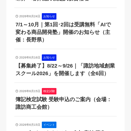
2026年6月24日
お知らせ
7/1～10月｜第1回･2回は受講無料「AIで
変わる商品開発塾」開催のお知らせ（主
催：長野県）
2026年6月16日
お知らせ
【募集終了】8/22～9/26｜「諏訪地域創業
スクール2026」を開催します（全6回）
2026年6月15日
検定試験
簿記検定試験 受験申込のご案内（会場：
諏訪商工会館）
2026年6月15日
イベント