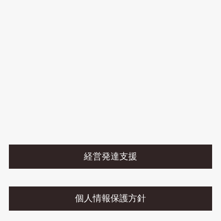
経営発達支援
個人情報保護方針