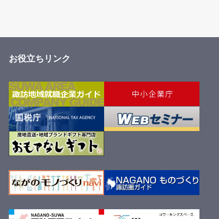
お役立ちリンク