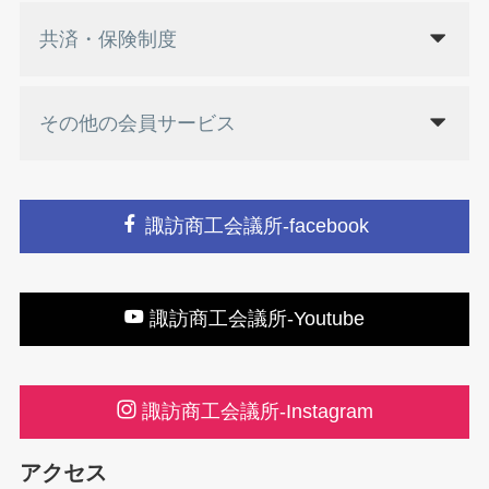
共済・保険制度
その他の会員サービス
諏訪商工会議所-facebook
諏訪商工会議所-Youtube
諏訪商工会議所-Instagram
アクセス