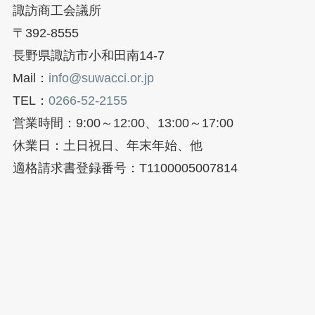
諏訪商工会議所
〒392-8555
長野県諏訪市小和田南14-7
Mail：
info@suwacci.or.jp
TEL：
0266-52-2155
営業時間：9:00～12:00、13:00～17:00
休業日：土日祝日、年末年始、他
適格請求書登録番号：T1100005007814