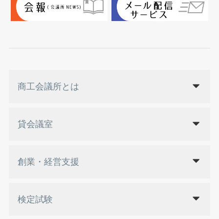
商工会議所とは
貸会議室
創業・経営支援
検定試験