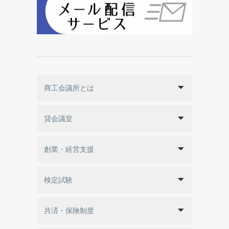
商工会議所とは
貸会議室
創業・経営支援
検定試験
共済・保険制度