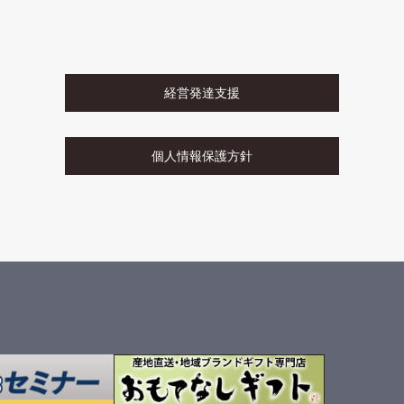
経営発達支援
個人情報保護方針