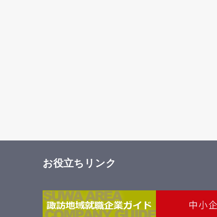
お役立ちリンク