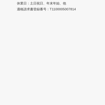
休業日：土日祝日、年末年始、他
適格請求書登録番号：T1100005007814