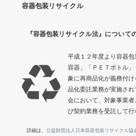
容器包装リサイクル
『容器包装リサイクル法』について
平成１２年度より容器包
容器」「ＰＥＴボトル」
象に再商品化が義務付け
品化委託業務が実施され
会において、対象事業者
び契約業務を受託して行
詳細は、
公益財団法人日本容器包装リサイクル協