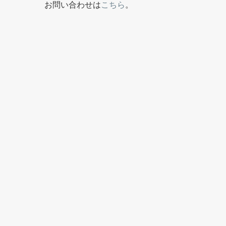
お問い合わせは
こちら
。