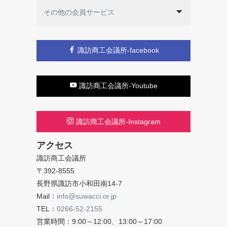
その他の会員サービス
諏訪商工会議所-facebook
諏訪商工会議所-Youtube
諏訪商工会議所-Instagram
アクセス
諏訪商工会議所
〒392-8555
長野県諏訪市小和田南14-7
Mail：
info@suwacci.or.jp
TEL：
0266-52-2155
営業時間：9:00～12:00、13:00～17:00