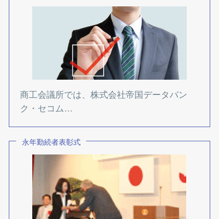
商工会議所では、株式会社帝国データバン
ク・セコム…
永年勤続者表彰式