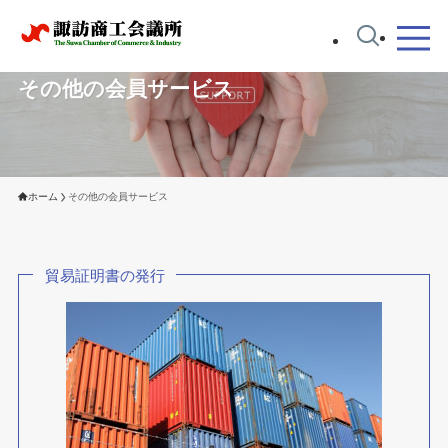
その他の会員サービス
ホーム
その他の会員サービス
貿易証明書の発行