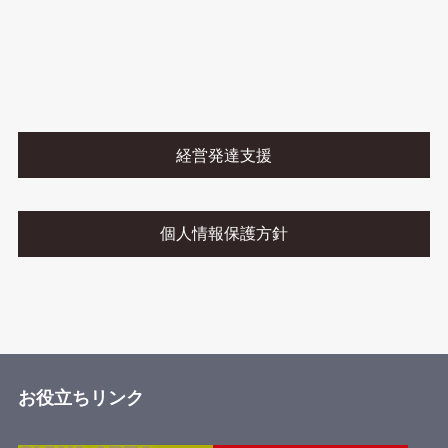
経営発達支援
個人情報保護方針
お役立ちリンク