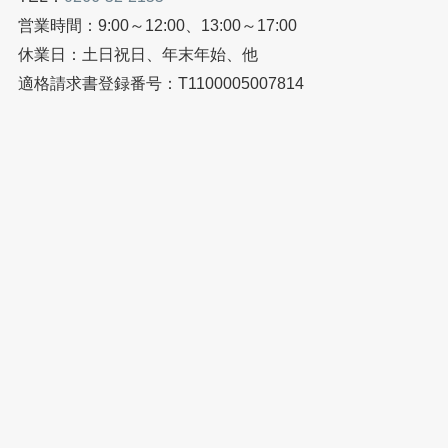
営業時間：9:00～12:00、13:00～17:00
休業日：土日祝日、年末年始、他
適格請求書登録番号：T1100005007814