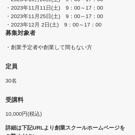
・2023年11月11日(土) 9：00～17：00
・2023年11月25日(土) 9：00～17：00
・2023年12月 2日(土) 9：00～17：00
募集対象者
・創業予定者や創業して間もない方
定員
30名
受講料
10,000円(税込)
詳細は下記URLより創業スクールホームページを