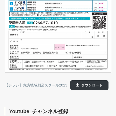
【チラシ】諏訪地域創業スクール2023
ダウンロード
Youtube_チャンネル登録