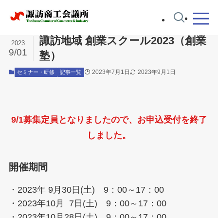
ホーム
セミナー・研修
諏訪地域 創業スクール2023（創業
2023
9/01
塾）
2023年7月1日
2023年9月1日
セミナー・研修
記事一覧
9/1募集定員となりましたので、お申込受付を終了
しました。
開催期間
・2023年 9月30日(土) 9：00～17：00
・2023年10月 7日(土) 9：00～17：00
・2023年10月28日(土) 9：00～17：00