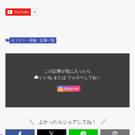
セミナー・研修
記事一覧
この記事が気に入ったら
いいね または フォローしてね！
Follow Me
よかったらシェアしてね！