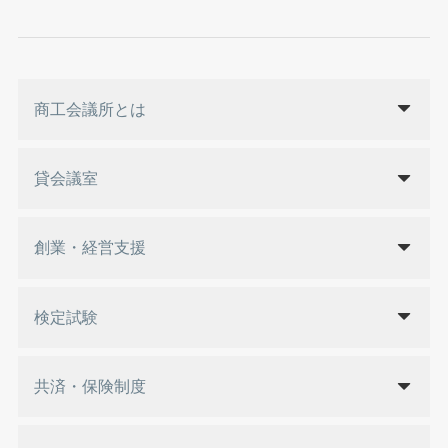
商工会議所とは
貸会議室
創業・経営支援
検定試験
共済・保険制度