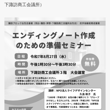
下諏訪商工会議所）