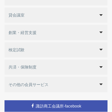
貸会議室
創業・経営支援
検定試験
共済・保険制度
その他の会員サービス
諏訪商工会議所-facebook