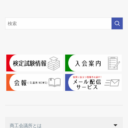
商工会議所とは