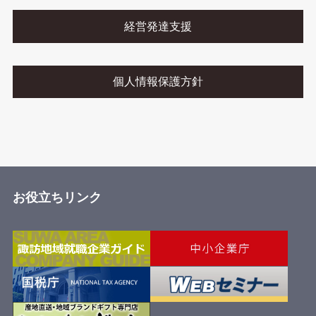
経営発達支援
個人情報保護方針
お役立ちリンク