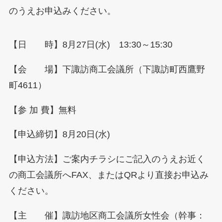
のうえお申込みください。
【日 時】8月27日(水) 13:30～15:30
【会 場】下諏訪商工会議所（下諏訪町西鷹野
町4611）
【参 加 費】無料
【申込締切】8月20日(水)
【申込方法】ご案内チラシにご記入のうえお近く
の商工会議所へFAX、またはQRより直接お申込み
ください。
【主 催】諏訪地区商工会議所女性会（幹事：