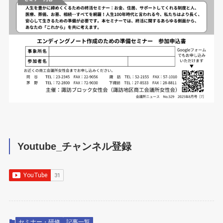
Youtube_チャンネル登録
セミナー・研修
記事一覧