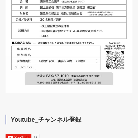
Youtube_チャンネル登録