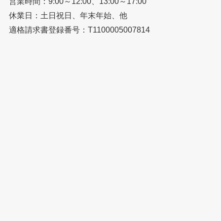
営業時間：9:00～12:00、13:00～17:00
休業日：土日祝日、年末年始、他
適格請求書登録番号：T1100005007814