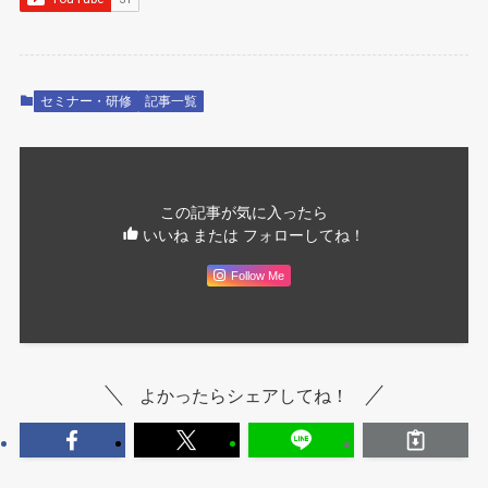
セミナー・研修
記事一覧
この記事が気に入ったら
いいね または フォローしてね！
Follow Me
よかったらシェアしてね！