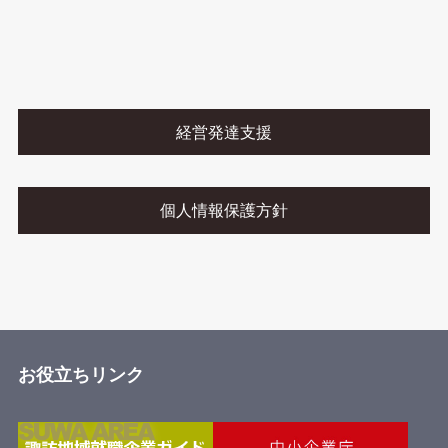
経営発達支援
個人情報保護方針
お役立ちリンク