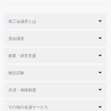
商工会議所とは
貸会議室
創業・経営支援
検定試験
共済・保険制度
その他の会員サービス