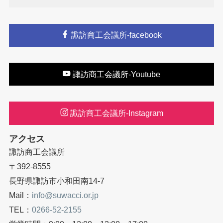
諏訪商工会議所-facebook
諏訪商工会議所-Youtube
諏訪商工会議所-Instagram
アクセス
諏訪商工会議所
〒392-8555
長野県諏訪市小和田南14-7
Mail：
info@suwacci.or.jp
TEL：
0266-52-2155