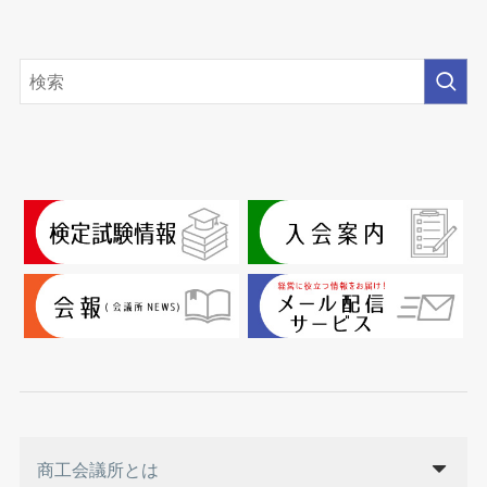
商工会議所とは