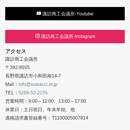
諏訪商工会議所-Youtube
諏訪商工会議所-Instagram
アクセス
諏訪商工会議所
〒392-8555
長野県諏訪市小和田南14-7
Mail：
info@suwacci.or.jp
TEL：
0266-52-2155
営業時間：9:00～12:00、13:00～17:00
休業日：土日祝日、年末年始、他
適格請求書登録番号：T1100005007814