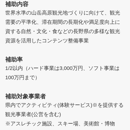
補助内容
世界水準の山岳高原観光地づくりに向けて、観光
需要の平準化、滞在期間の長期化や満足度向上に
資する自然・文化・食などの長野県の多様な観光
資源を活用したコンテンツ整備事業
補助率
1/2以内（ハード事業は3,000万円、ソフト事業は
100万円まで）
補助対象事業者
県内でアクティビティ(体験サービス)※を提供する
観光事業者(公営を含む)
※アスレチック施設、スキー場、美術館・博物