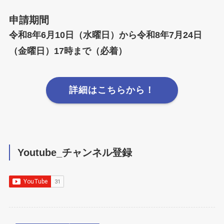
申請期間
令和8年6月10日（水曜日）から令和8年7月24日
（金曜日）17時まで（必着）
詳細はこちらから！
Youtube_チャンネル登録