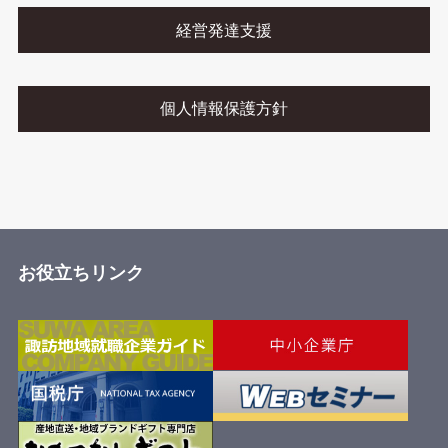
経営発達支援
個人情報保護方針
お役立ちリンク