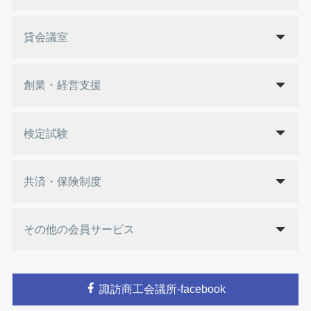
貸会議室
創業・経営支援
検定試験
共済・保険制度
その他の会員サービス
諏訪商工会議所-facebook