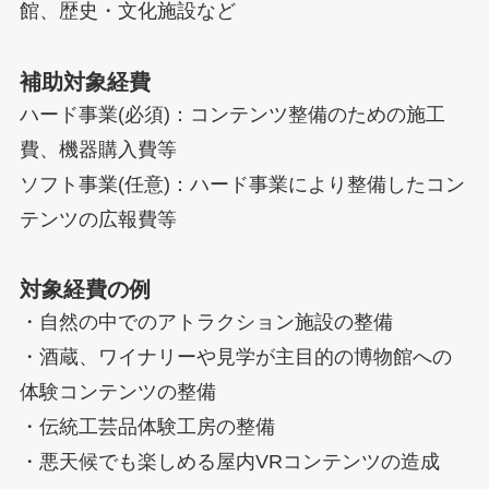
館、歴史・文化施設など
補助対象経費
ハード事業(必須)：コンテンツ整備のための施工
費、機器購入費等
ソフト事業(任意)：ハード事業により整備したコン
テンツの広報費等
対象経費の例
・自然の中でのアトラクション施設の整備
・酒蔵、ワイナリーや見学が主目的の博物館への
体験コンテンツの整備
・伝統工芸品体験工房の整備
・悪天候でも楽しめる屋内VRコンテンツの造成