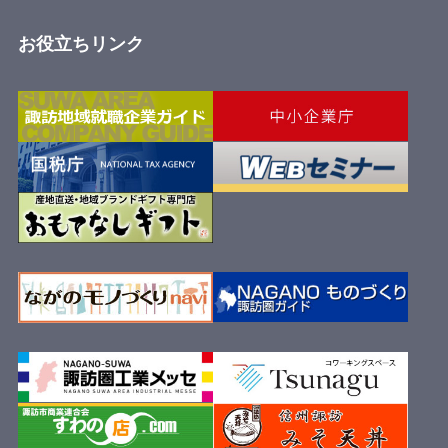
お役立ちリンク