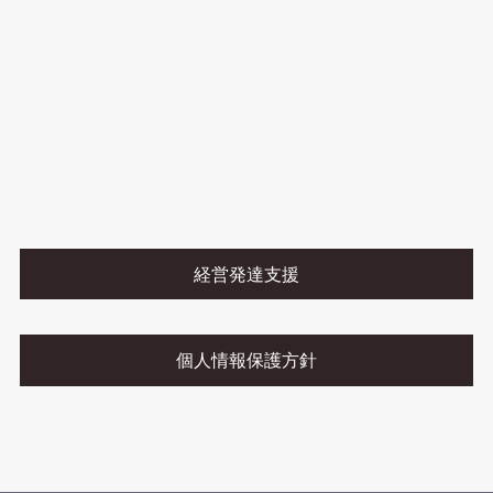
経営発達支援
個人情報保護方針