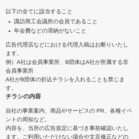
以下の全てに該当すること
諏訪商工会議所の会員であること
年会費などの滞納がないこと
広告代理店などにおける代理入稿はお断りいたし
ます。
例）A社は会員事業所、B団体はA社が所属する非
会員事業所
A社がB団体の折込チラシを入れることも禁じま
す。
チラシの内容
自社の事業案内、商品やサービスの PR、各種イベ
ントの周知など。
内容を、当所の広告規定に基づき事前確認いたし
ます。ご利用いただけない場合や文言修正などの