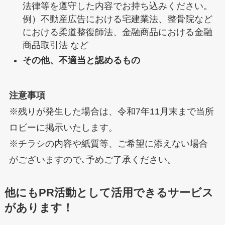
法律等を遵守した内容でお持ち込みください。
例）不動産広告における宅建業法、整骨院など
における柔道整復師法、金融商品における金融
商品取引法 など
その他、不適当と認めるもの
注意事項
※残りが発生した場合は、令和7年11月末まで当所
ロビーに掲示いたします。
※チラシの内容や紙質等、ご希望に添えない場合
がございますので､予めご了承ください。
他にもPR活動として活用できるサービス
があります！