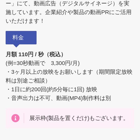
ー」にて、動画広告（デジタルサイネージ）を実
施しています。企業紹介や製品の動画PRにご活用
いただけます！
料金
月額 110円 / 秒（税込）
(例=30秒動画で 3,300円/月)
・3ヶ月以上の放映をお願いします（期間限定放映
料は別途ご相談）
・1日に約200回(約5分毎に1回) 放映
・音声出力は不可、動画(MP4)制作料は別
展示枠(製品を置くだけ)もございます。