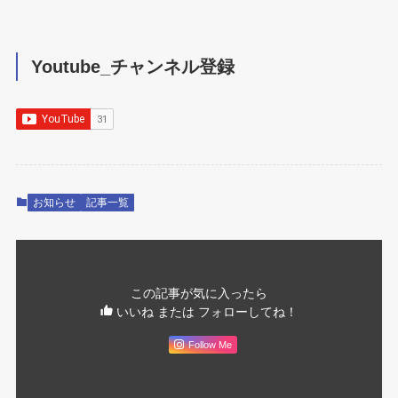
Youtube_チャンネル登録
お知らせ
記事一覧
この記事が気に入ったら
いいね または フォローしてね！
Follow Me