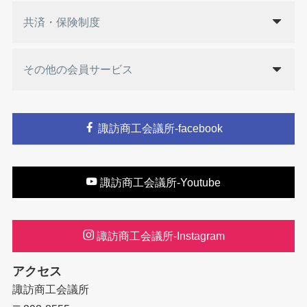
共済・保険制度
その他の会員サービス
諏訪商工会議所-facebook
諏訪商工会議所-Youtube
諏訪商工会議所-Instagram
アクセス
諏訪商工会議所