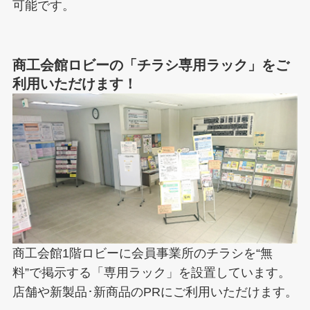
可能です。
商工会館ロビーの「チラシ専用ラック」をご
利用いただけます！
商工会館1階ロビーに会員事業所のチラシを“無
料”で掲示する「専用ラック」を設置しています。
店舗や新製品･新商品のPRにご利用いただけます。