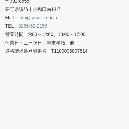
〒392-8555
長野県諏訪市小和田南14-7
Mail：
info@suwacci.or.jp
TEL：
0266-52-2155
営業時間：9:00～12:00、13:00～17:00
休業日：土日祝日、年末年始、他
適格請求書登録番号：T1100005007814